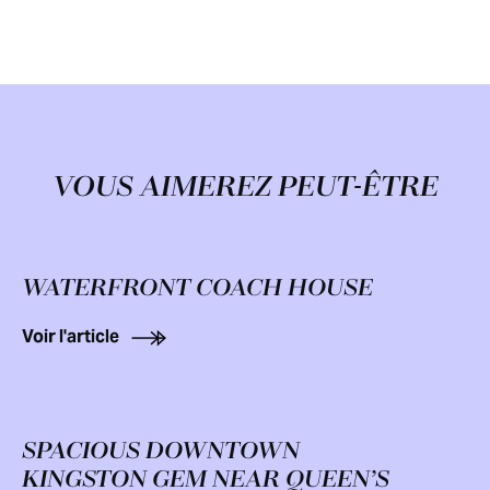
VOUS AIMEREZ PEUT-ÊTRE
WATERFRONT COACH HOUSE
Voir l'article
SPACIOUS DOWNTOWN
KINGSTON GEM NEAR QUEEN’S