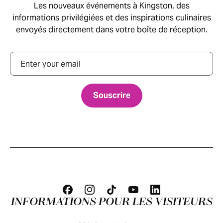
Les nouveaux événements à Kingston, des
informations privilégiées et des inspirations culinaires
envoyés directement dans votre boîte de réception.
Courriel
INFORMATIONS POUR LES VISITEURS