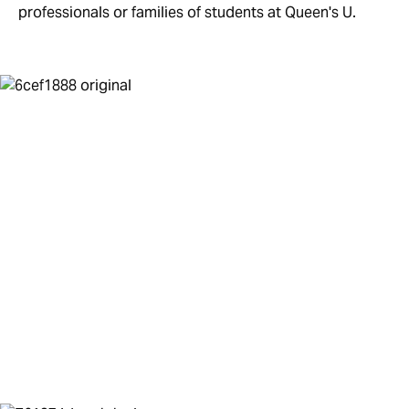
professionals or families of students at Queen's U.