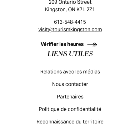
209 Ontario Street
Kingston, ON K7L 2Z1
613-548-4415
visit@tourismkingston.com
GUIDE DES VISITEURS
Vérifier les heures
LIENS UTILES
Relations avec les médias
Nous contacter
Partenaires
Politique de confidentialité
Reconnaissance du territoire