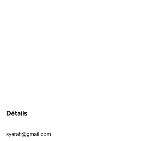
Détails
syerah@gmail.com