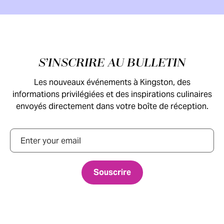
Pied de page
S’INSCRIRE AU BULLETIN
Les nouveaux événements à Kingston, des
informations privilégiées et des inspirations culinaires
envoyés directement dans votre boîte de réception.
Courriel