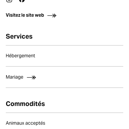
Visitez le site web
Services
Hébergement
Mariage
Commodités
Animaux acceptés