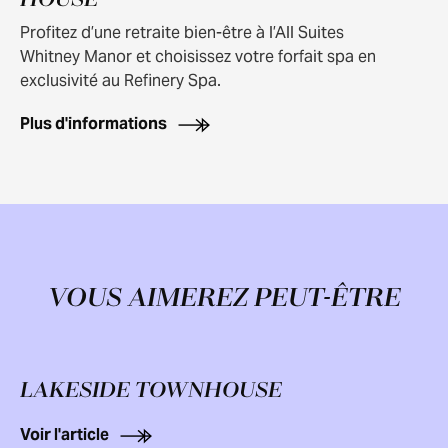
HOUSE
Profitez d’une retraite bien-être à l’All Suites
Whitney Manor et choisissez votre forfait spa en
exclusivité au Refinery Spa.
Plus d'informations
VOUS AIMEREZ PEUT-ÊTRE
LAKESIDE TOWNHOUSE
Voir l'article