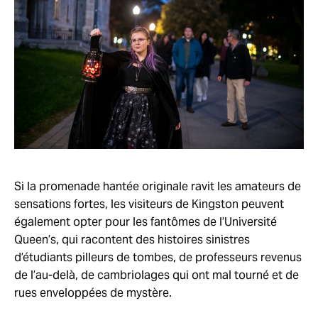
Si la promenade hantée originale ravit les amateurs de
sensations fortes, les visiteurs de Kingston peuvent
également opter pour les fantômes de l’Université
Queen’s, qui racontent des histoires sinistres
d’étudiants pilleurs de tombes, de professeurs revenus
de l’au-delà, de cambriolages qui ont mal tourné et de
rues enveloppées de mystère.