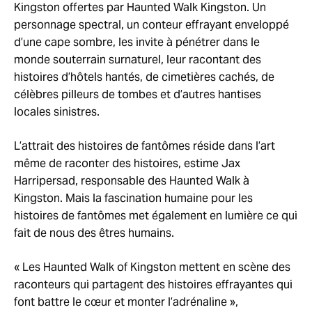
Kingston offertes par Haunted Walk Kingston. Un
personnage spectral, un conteur effrayant enveloppé
d’une cape sombre, les invite à pénétrer dans le
monde souterrain surnaturel, leur racontant des
histoires d’hôtels hantés, de cimetières cachés, de
célèbres pilleurs de tombes et d’autres hantises
locales sinistres.
L’attrait des histoires de fantômes réside dans l’art
même de raconter des histoires, estime Jax
Harripersad, responsable des Haunted Walk à
Kingston. Mais la fascination humaine pour les
histoires de fantômes met également en lumière ce qui
fait de nous des êtres humains.
« Les Haunted Walk of Kingston mettent en scène des
raconteurs qui partagent des histoires effrayantes qui
font battre le cœur et monter l’adrénaline »,