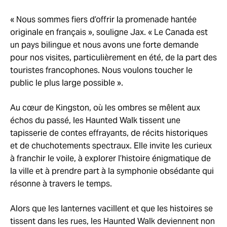
« Nous sommes fiers d’offrir la promenade hantée
originale en français », souligne Jax. « Le Canada est
un pays bilingue et nous avons une forte demande
pour nos visites, particulièrement en été, de la part des
touristes francophones. Nous voulons toucher le
public le plus large possible ».
Au cœur de Kingston, où les ombres se mêlent aux
échos du passé, les Haunted Walk tissent une
tapisserie de contes effrayants, de récits historiques
et de chuchotements spectraux. Elle invite les curieux
à franchir le voile, à explorer l’histoire énigmatique de
la ville et à prendre part à la symphonie obsédante qui
résonne à travers le temps.
Alors que les lanternes vacillent et que les histoires se
tissent dans les rues, les Haunted Walk deviennent non