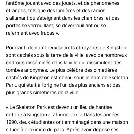
fantôme jouant avec des jouets, et de phénomènes
étranges, tels que des lumières et des radios
s’allumant ou s’éteignant dans les chambres, et des
portes se verrouillant, se déverrouillant ou se
refermant avec fracas ».
Pourtant, de nombreux secrets effrayants de Kingston
sont cachés sous la terre de la ville, avec de nombreux
endroits disséminés dans la ville qui dissimulent des
tombes anonymes. Le plus célèbre des cimetières
cachés de Kingston est connu sous le nom de Skeleton
Park, qui était à l’origine l’un des plus anciens et des
plus grands cimetières de la ville.
« Le Skeleton Park est devenu un lieu de hantise
notoire à Kingston », affirme Jax. « Dans les années
1990, deux étudiantes ont emménagé dans une maison
située à proximité du parc. Après avoir déposé ses