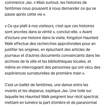
commence Jax. « Mais surtout, les histoires de
fantômes nous poussent à nous demander ce qui se
passe après cette vie ».
« Ce qui plaît à nos visiteurs, c’est que ces histoires
sont ancrées dans la vérité », conclut-elle. « Avant
d’inclure une histoire dans la visite, Kingston Haunted
Walk effectue des recherches approfondies pour en
justifier les origines, en épluchant des articles de
journaux et d’autres documents convaincants dans les
archives de la ville et les bibliothèques locales, et
même en interrogeant des personnes qui ont vécu des
expériences surnaturelles de première main ».
C’est un ballet de fantômes, une danse entre les
vivants et les disparus, explique Jax. Une toile sur
laquelle les Haunted Walk peignent leur récit spectral,
mettant en lumière la part d’ombre et de paranormal