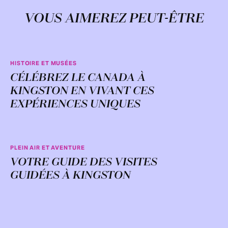
VOUS AIMEREZ PEUT-ÊTRE
HISTOIRE ET MUSÉES
CÉLÉBREZ LE CANADA À
KINGSTON EN VIVANT CES
EXPÉRIENCES UNIQUES
PLEIN AIR ET AVENTURE
VOTRE GUIDE DES VISITES
GUIDÉES À KINGSTON