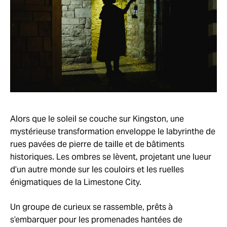
Alors que le soleil se couche sur Kingston, une
mystérieuse transformation enveloppe le labyrinthe de
rues pavées de pierre de taille et de bâtiments
historiques. Les ombres se lèvent, projetant une lueur
d’un autre monde sur les couloirs et les ruelles
énigmatiques de la Limestone City.
Un groupe de curieux se rassemble, prêts à
s’embarquer pour les promenades hantées de