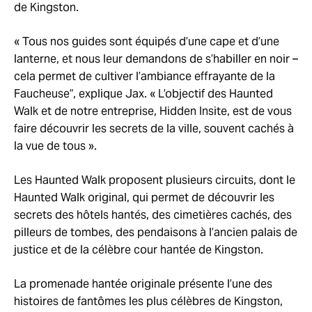
de Kingston.
« Tous nos guides sont équipés d’une cape et d’une
lanterne, et nous leur demandons de s’habiller en noir –
cela permet de cultiver l’ambiance effrayante de la
Faucheuse”, explique Jax. « L’objectif des Haunted
Walk et de notre entreprise, Hidden Insite, est de vous
faire découvrir les secrets de la ville, souvent cachés à
la vue de tous ».
Les Haunted Walk proposent plusieurs circuits, dont le
Haunted Walk original, qui permet de découvrir les
secrets des hôtels hantés, des cimetières cachés, des
pilleurs de tombes, des pendaisons à l’ancien palais de
justice et de la célèbre cour hantée de Kingston.
La promenade hantée originale présente l’une des
histoires de fantômes les plus célèbres de Kingston,