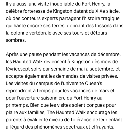
Il y a aussi une visite inoubliable du Fort Henry, la
célèbre forteresse de Kingston datant du XIXe siècle,
où des conteurs experts partagent l’histoire tragique
qui hante encore ses terres, donnant des frissons dans
la colonne vertébrale avec ses tours et détours
sombres.
Après une pause pendant les vacances de décembre,
les Haunted Walk reviennent à Kingston dès mois de
février,sept soirs par semaine de mai à septembre, et
accepte également les demandes de visites privées.
Les visites du campus de l’université Queen’s
reprendront à temps pour les vacances de mars et
pour l’ouverture saisonnière du Fort Henry au
printemps. Bien que les visites soient conçues pour
plaire aux familles, The Haunted Walk encourage les
parents à évaluer le niveau de tolérance de leur enfant
à l’égard des phénomènes spectraux et effrayants.