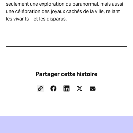
seulement une exploration du paranormal, mais aussi
une célébration des joyaux cachés de la ville, reliant
les vivants – et les disparus.
Partager cette histoire