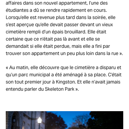
affaires dans son nouvel appartement, l’une des
étudiantes a dû se rendre rapidement en cours.
Lorsqu’elle est revenue plus tard dans la soirée, elle
s’est aperçue qu’elle devait passer devant un vieux
cimetière rempli d’un épais brouillard. Elle était
certaine que ce n’était pas là avant et elle se
demandait si elle était perdue, mais elle a fini par
trouver son appartement un peu plus loin dans la rue ».
« Au matin, elle découvre que le cimetière a disparu et
qu’un parc municipal a été aménagé à sa place. C’était
son tout premier jour à Kingston. Et elle n’avait jamais
entendu parler du Skeleton Park ».