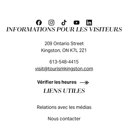
INFORMATIONS POUR LES VISITEURS
209 Ontario Street
Kingston, ON K7L 2Z1
613-548-4415
visit@tourismkingston.com
GUIDE DES VISITEURS
Vérifier les heures
LIENS UTILES
Relations avec les médias
Nous contacter