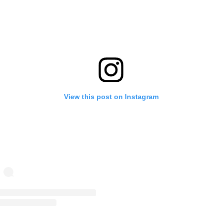
View this post on Instagram