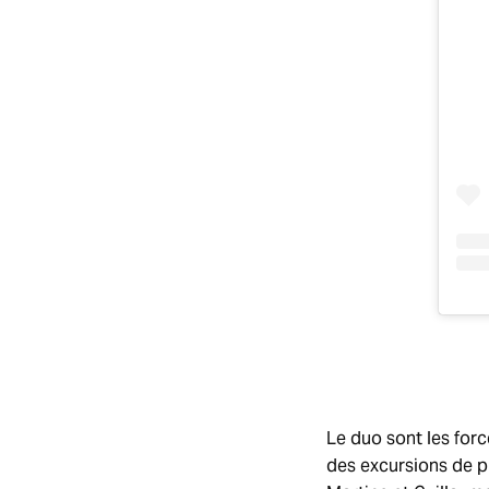
Le duo sont les forc
des excursions de 