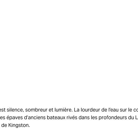
est silence, sombreur et lumière. La lourdeur de l’eau sur le c
des épaves d’anciens bateaux rivés dans les profondeurs du L
 de Kingston.