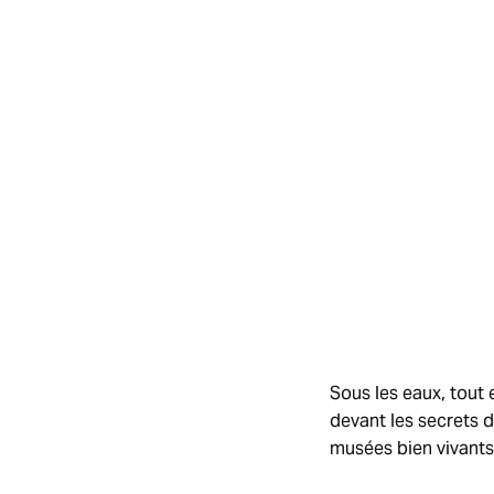
Sous les eaux, tout 
devant les secrets 
musées bien vivants