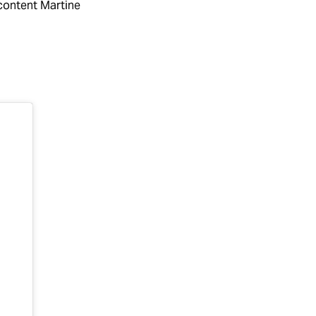
acontent Martine