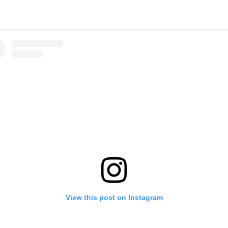
View this post on Instagram