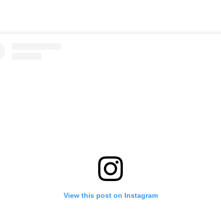
View this post on Instagram