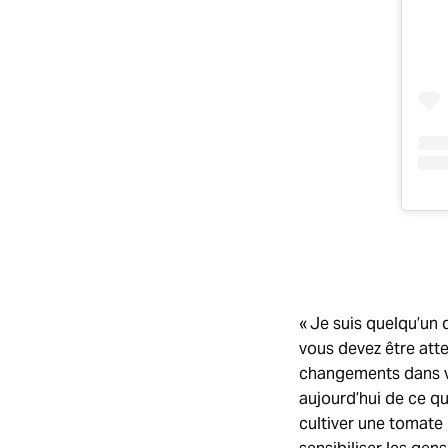
« Je suis quelqu’un 
vous devez être atte
changements dans vo
aujourd’hui de ce qu
cultiver une tomate 