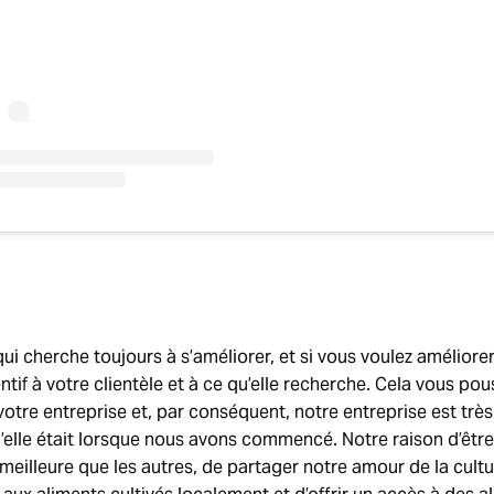
qui cherche toujours à s’améliorer, et si vous voulez améliore
ntif à votre clientèle et à ce qu’elle recherche. Cela vous po
tre entreprise et, par conséquent, notre entreprise est très
’elle était lorsque nous avons commencé. Notre raison d’être i
meilleure que les autres, de partager notre amour de la cultur