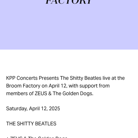
FACTORY
KPP Concerts Presents The Shitty Beatles live at the
Broom Factory on April 12, with support from
members of ZEUS & The Golden Dogs.
Saturday, April 12, 2025
THE SHITTY BEATLES