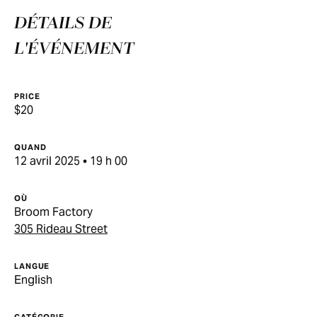
DÉTAILS DE
L'ÉVÉNEMENT
PRICE
$20
QUAND
12 avril 2025 • 19 h 00
OÙ
Broom Factory
305 Rideau Street
LANGUE
English
CATÉGORIE