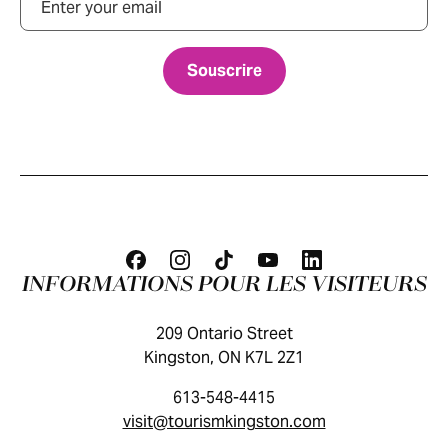
INFORMATIONS POUR LES VISITEURS
209 Ontario Street
Kingston, ON K7L 2Z1
613-548-4415
visit@tourismkingston.com
GUIDE DES VISITEURS