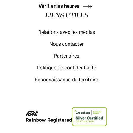
Vérifier les heures
LIENS UTILES
Relations avec les médias
Nous contacter
Partenaires
Politique de confidentialité
Reconnaissance du territoire