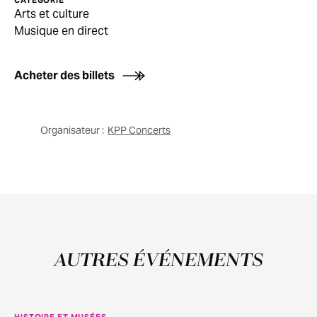
Arts et culture
Musique en direct
Acheter des billets
Organisateur :
KPP Concerts
AUTRES ÉVÉNEMENTS
HISTOIRE ET MUSÉES