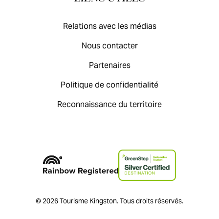
Relations avec les médias
Nous contacter
Partenaires
Politique de confidentialité
Reconnaissance du territoire
© 2026 Tourisme Kingston. Tous droits réservés.