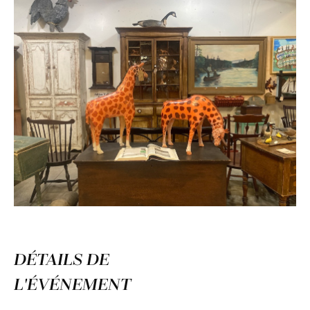
DÉTAILS DE
L'ÉVÉNEMENT