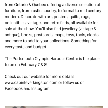
from Ontario & Quebec offering a diverse selection of
furniture, from rustic country, to formal to mid century
modern. Decorate with art, posters, quilts, rugs,
collectibles, vintage, and retro finds, all available for
sale at the show. You’ll also find jewellery (vintage &
antique), books, postcards, maps, toys, tools, clocks
and more to add to your collections. Something for
every taste and budget.
The Portsmouth Olympic Harbour Centre is the place
to be on February 7 & 8!
Check out our website for more details
www.cabinfeverkingston.com
or follow us on
Facebook and Instagram.