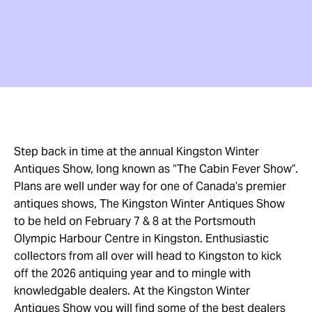
Step back in time at the annual Kingston Winter
Antiques Show, long known as “The Cabin Fever Show”.
Plans are well under way for one of Canada’s premier
antiques shows, The Kingston Winter Antiques Show
to be held on February 7 & 8 at the Portsmouth
Olympic Harbour Centre in Kingston. Enthusiastic
collectors from all over will head to Kingston to kick
off the 2026 antiquing year and to mingle with
knowledgable dealers. At the Kingston Winter
Antiques Show you will find some of the best dealers