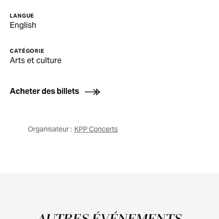
LANGUE
English
CATÉGORIE
Arts et culture
Acheter des billets
Organisateur :
KPP Concerts