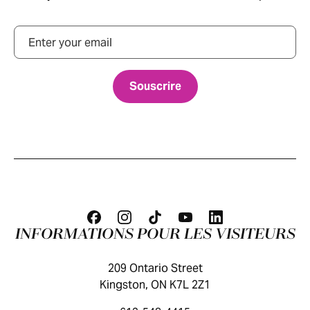
Courriel
INFORMATIONS POUR LES VISITEURS
209 Ontario Street
Kingston, ON K7L 2Z1