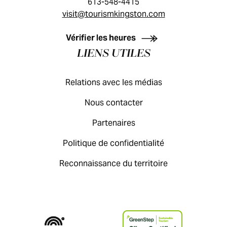
613-548-4415
visit@tourismkingston.com
GUIDE DES VISITEURS
Vérifier les heures
LIENS UTILES
Relations avec les médias
Nous contacter
Partenaires
Politique de confidentialité
Reconnaissance du territoire