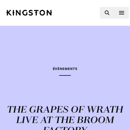
Skip to content
ÉVÉNEMENTS
THE GRAPES OF WRATH
LIVE AT THE BROOM