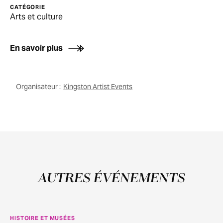
CATÉGORIE
Arts et culture
En savoir plus
Organisateur :
Kingston Artist Events
AUTRES ÉVÉNEMENTS
HISTOIRE ET MUSÉES