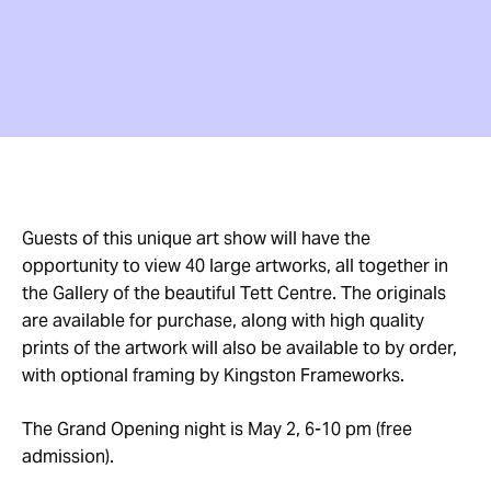
Guests of this unique art show will have the
opportunity to view 40 large artworks, all together in
the Gallery of the beautiful Tett Centre. The originals
are available for purchase, along with high quality
prints of the artwork will also be available to by order,
with optional framing by Kingston Frameworks.
The Grand Opening night is May 2, 6-10 pm (free
admission).