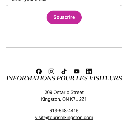
INFORMATIONS POUR LES VISITEURS
209 Ontario Street
Kingston, ON K7L 2Z1
613-548-4415
visit@tourismkingston.com
GUIDE DES VISITEURS