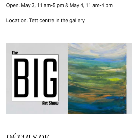
Open: May 3, 11 am-5 pm & May 4, 11 am-4 pm
Location: Tett centre in the gallery
DÉTAILS DE