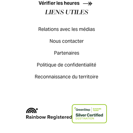
Vérifier les heures
LIENS UTILES
Relations avec les médias
Nous contacter
Partenaires
Politique de confidentialité
Reconnaissance du territoire