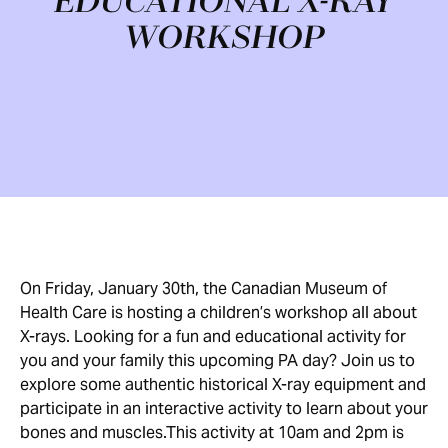
EDUCATIONAL X-RAY
WORKSHOP
On Friday, January 30th, the Canadian Museum of
Health Care is hosting a children’s workshop all about
X-rays. Looking for a fun and educational activity for
you and your family this upcoming PA day? Join us to
explore some authentic historical X-ray equipment and
participate in an interactive activity to learn about your
bones and muscles.This activity at 10am and 2pm is