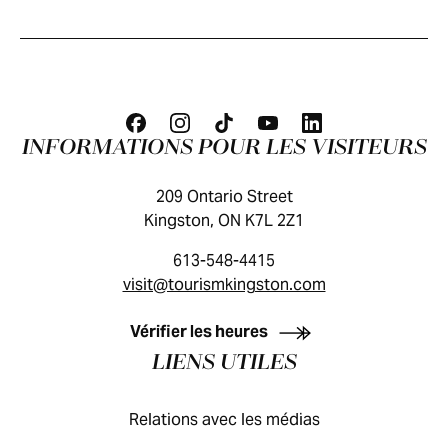
INFORMATIONS POUR LES VISITEURS
209 Ontario Street
Kingston, ON K7L 2Z1
613-548-4415
visit@tourismkingston.com
GUIDE DES VISITEURS
Vérifier les heures
LIENS UTILES
Relations avec les médias