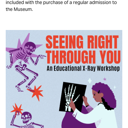
included with the purchase of a regular admission to
the Museum.