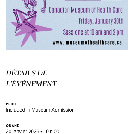
DÉTAILS DE
L'ÉVÉNEMENT
PRICE
Included in Museum Admission
QUAND
30 janvier 2026 • 10 h 00