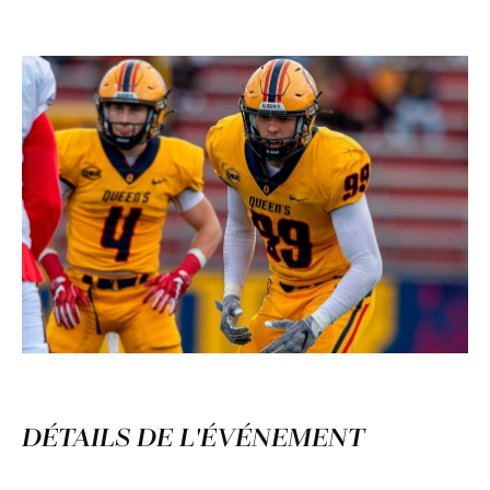
DÉTAILS DE L'ÉVÉNEMENT