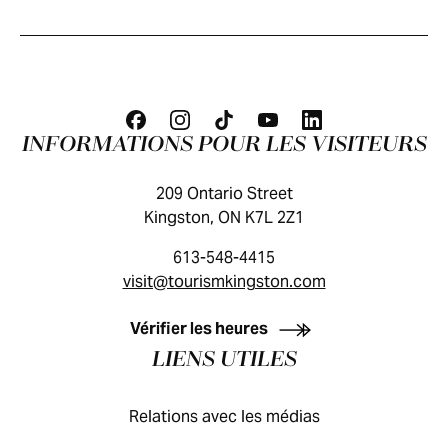
INFORMATIONS POUR LES VISITEURS
209 Ontario Street
Kingston, ON K7L 2Z1
613-548-4415
visit@tourismkingston.com
GUIDE DES VISITEURS
Vérifier les heures
LIENS UTILES
Relations avec les médias