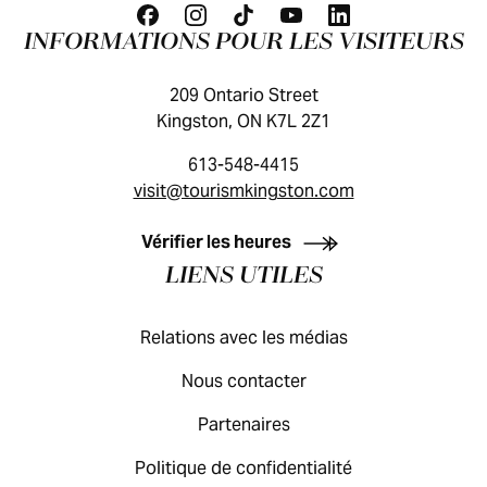
INFORMATIONS POUR LES VISITEURS
209 Ontario Street
Kingston, ON K7L 2Z1
613-548-4415
visit@tourismkingston.com
GUIDE DES VISITEURS
Vérifier les heures
LIENS UTILES
Relations avec les médias
Nous contacter
Partenaires
Politique de confidentialité