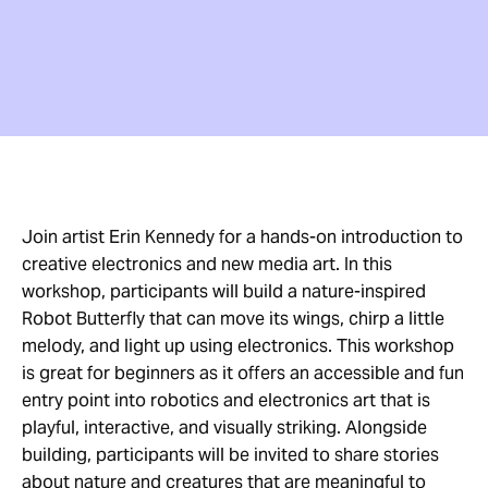
Join artist Erin Kennedy for a hands-on introduction to
creative electronics and new media art. In this
workshop, participants will build a nature-inspired
Robot Butterfly that can move its wings, chirp a little
melody, and light up using electronics. This workshop
is great for beginners as it offers an accessible and fun
entry point into robotics and electronics art that is
playful, interactive, and visually striking. Alongside
building, participants will be invited to share stories
about nature and creatures that are meaningful to