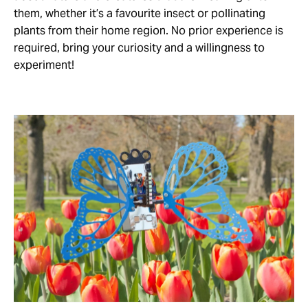
them, whether it’s a favourite insect or pollinating
plants from their home region. No prior experience is
required, bring your curiosity and a willingness to
experiment!