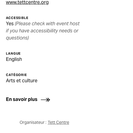
www.tettcentre.org
ACCESSIBLE
Yes
(Please check with event host
if you have accessibility needs or
questions)
LANGUE
English
CATÉGORIE
Arts et culture
En savoir plus
Organisateur :
Tett Centre