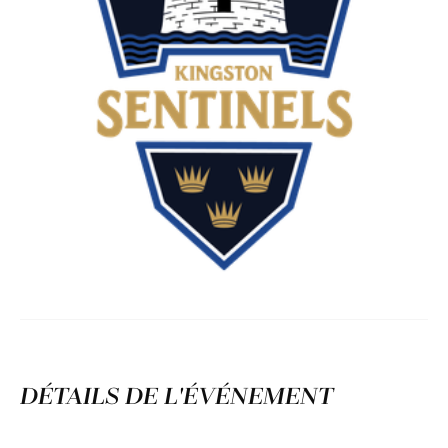
DÉTAILS DE L'ÉVÉNEMENT