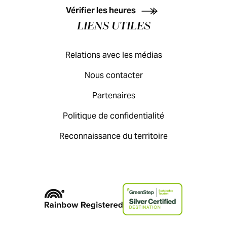
Vérifier les heures
LIENS UTILES
Relations avec les médias
Nous contacter
Partenaires
Politique de confidentialité
Reconnaissance du territoire