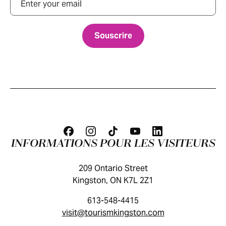
INFORMATIONS POUR LES VISITEURS
209 Ontario Street
Kingston, ON K7L 2Z1
613-548-4415
visit@tourismkingston.com
GUIDE DES VISITEURS