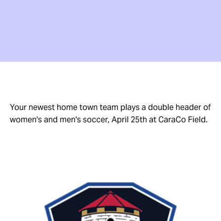
Your newest home town team plays a double header of
women's and men's soccer, April 25th at CaraCo Field.