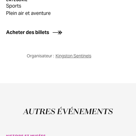
Sports
Plein air et aventure
Acheter des billets
Organisateur :
Kingston Sentinels
AUTRES ÉVÉNEMENTS
HISTOIRE ET MUSÉES