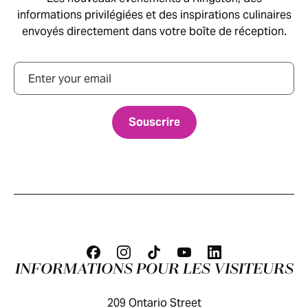
informations privilégiées et des inspirations culinaires
envoyés directement dans votre boîte de réception.
Courriel
INFORMATIONS POUR LES VISITEURS
209 Ontario Street