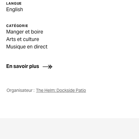
LANGUE
English
CATÉGORIE
Manger et boire
Arts et culture
Musique en direct
En savoir plus
Organisateur :
The Helm: Dockside Patio