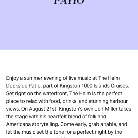
PATIO
Enjoy a summer evening of live music at The Helm
Dockside Patio, part of Kingston 1000 Islands Cruises.
Set right on the waterfront, The Helm is the perfect
place to relax with food, drinks, and stunning harbour
views. On August 21st, Kingston’s own Jeff Miller takes
the stage with his heartfelt blend of folk and
Americana storytelling. Come early, grab a table, and
let the music set the tone for a perfect night by the