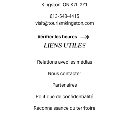
Kingston, ON K7L 2Z1
613-548-4415
visit@tourismkingston.com
GUIDE DES VISITEURS
Vérifier les heures
LIENS UTILES
Relations avec les médias
Nous contacter
Partenaires
Politique de confidentialité
Reconnaissance du territoire