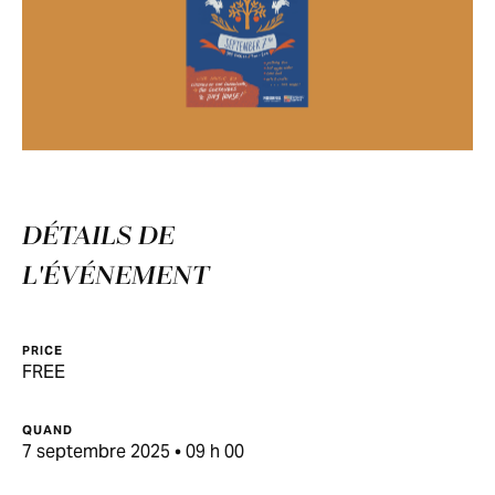
DÉTAILS DE
L'ÉVÉNEMENT
PRICE
FREE
QUAND
7 septembre 2025 • 09 h 00