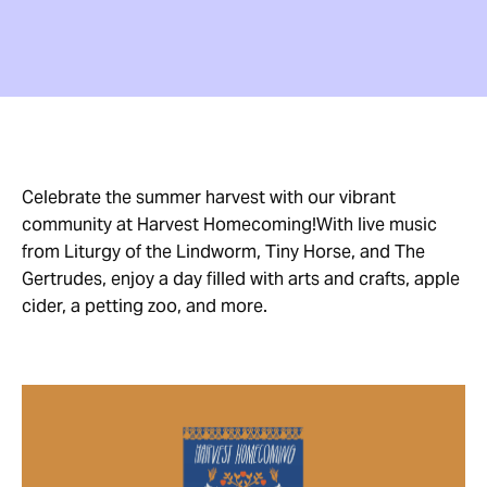
Celebrate the summer harvest with our vibrant
community at Harvest Homecoming!With live music
from Liturgy of the Lindworm, Tiny Horse, and The
Gertrudes, enjoy a day filled with arts and crafts, apple
cider, a petting zoo, and more.