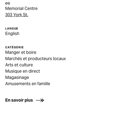
OÙ
Memorial Centre
303 York St.
LANGUE
English
CATÉGORIE
Manger et boire
Marchés et producteurs locaux
Arts et culture
Musique en direct
Magasinage
Amusements en famille
En savoir plus