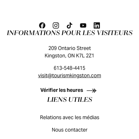
INFORMATIONS POUR LES VISITEURS
209 Ontario Street
Kingston, ON K7L 2Z1
613-548-4415
visit@tourismkingston.com
GUIDE DES VISITEURS
Vérifier les heures
LIENS UTILES
Relations avec les médias
Nous contacter