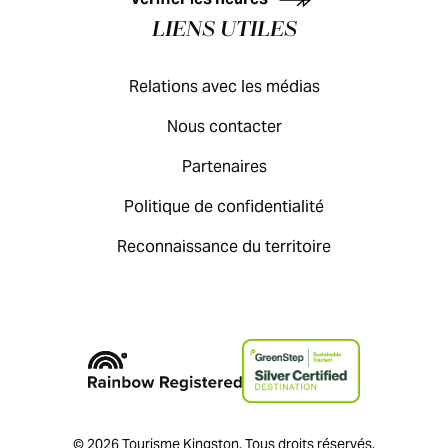
LIENS UTILES
Relations avec les médias
Nous contacter
Partenaires
Politique de confidentialité
Reconnaissance du territoire
© 2026 Tourisme Kingston. Tous droits réservés.