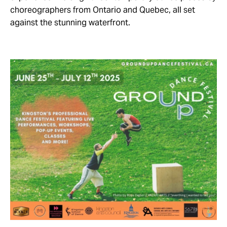
choreographers from Ontario and Quebec, all set
against the stunning waterfront.