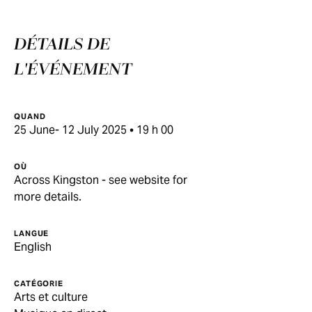
DÉTAILS DE
L'ÉVÉNEMENT
QUAND
25 June- 12 July 2025 • 19 h 00
OÙ
Across Kingston - see website for
more details.
LANGUE
English
CATÉGORIE
Arts et culture