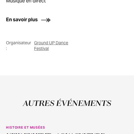
Musique en direct
En savoir plus
Organisateur
Ground UP Dance
:
Festival
AUTRES ÉVÉNEMENTS
HISTOIRE ET MUSÉES