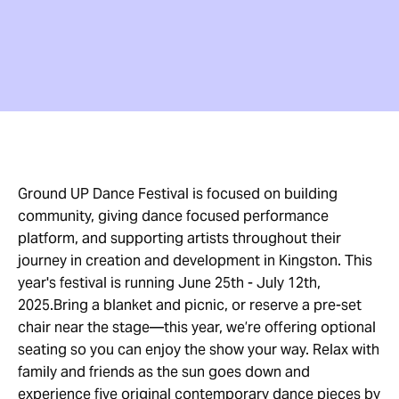
Ground UP Dance Festival is focused on building
community, giving dance focused performance
platform, and supporting artists throughout their
journey in creation and development in Kingston. This
year's festival is running June 25th - July 12th,
2025.Bring a blanket and picnic, or reserve a pre-set
chair near the stage—this year, we’re offering optional
seating so you can enjoy the show your way. Relax with
family and friends as the sun goes down and
experience five original contemporary dance pieces by