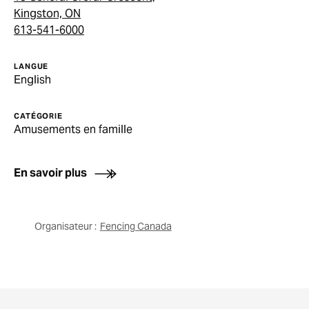
Kingston, ON
613-541-6000
LANGUE
English
CATÉGORIE
Amusements en famille
En savoir plus
Organisateur :
Fencing Canada