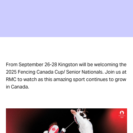
From September 26-28 Kingston will be welcoming the
2025 Fencing Canada Cup/ Senior Nationals. Join us at
RMC to watch as this amazing sport continues to grow
in Canada.