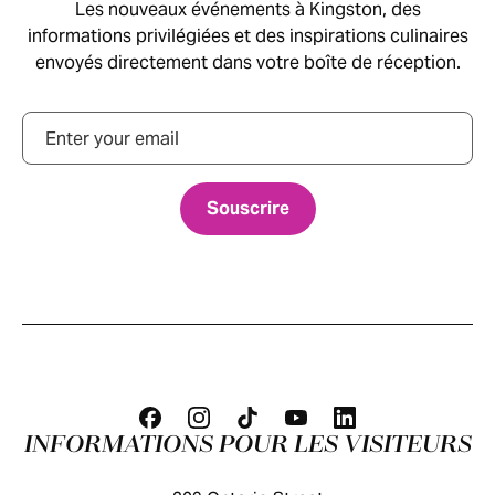
Les nouveaux événements à Kingston, des
informations privilégiées et des inspirations culinaires
envoyés directement dans votre boîte de réception.
Courriel
INFORMATIONS POUR LES VISITEURS