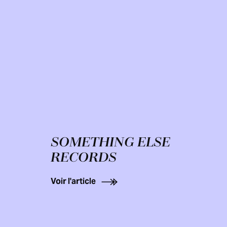
SOMETHING ELSE
RECORDS
Voir l'article