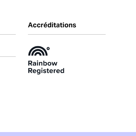
Accréditations