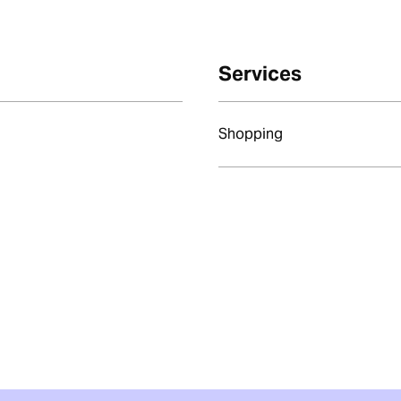
Services
Shopping