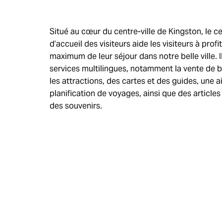
Situé au cœur du centre-ville de Kingston, le c
d’accueil des visiteurs aide les visiteurs à profi
maximum de leur séjour dans notre belle ville. I
services multilingues, notamment la vente de bi
les attractions, des cartes et des guides, une a
planification de voyages, ainsi que des articles
des souvenirs.