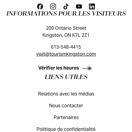
INFORMATIONS POUR LES VISITEURS
209 Ontario Street
Kingston, ON K7L 2Z1
613-548-4415
visit@tourismkingston.com
GUIDE DES VISITEURS
Vérifier les heures
LIENS UTILES
Relations avec les médias
Nous contacter
Partenaires
Politique de confidentialité