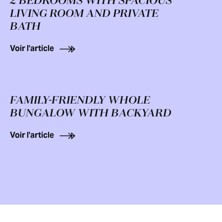
2 BEDROOMS WITH SPACIOUS
LIVING ROOM AND PRIVATE
BATH
Voir l'article
FAMILY-FRIENDLY WHOLE
BUNGALOW WITH BACKYARD
Voir l'article