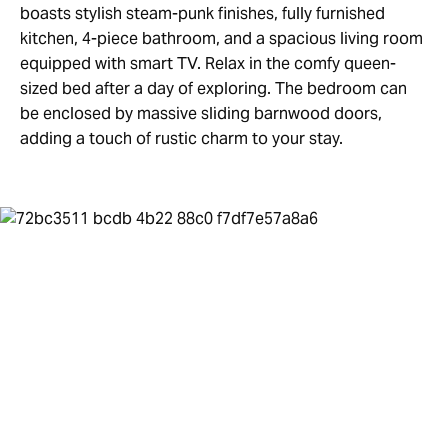
boasts stylish steam-punk finishes, fully furnished
kitchen, 4-piece bathroom, and a spacious living room
equipped with smart TV. Relax in the comfy queen-
sized bed after a day of exploring. The bedroom can
be enclosed by massive sliding barnwood doors,
adding a touch of rustic charm to your stay.