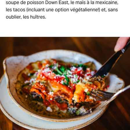
soupe de poisson Down East, le maïs à la mexicaine,
les tacos (incluant une option végétalienne!) et, sans
oublier, les huîtres.