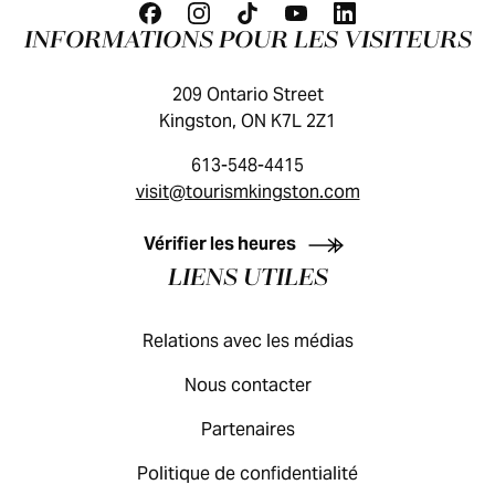
INFORMATIONS POUR LES VISITEURS
209 Ontario Street
Kingston, ON K7L 2Z1
613-548-4415
visit@tourismkingston.com
GUIDE DES VISITEURS
Vérifier les heures
LIENS UTILES
Relations avec les médias
Nous contacter
Partenaires
Politique de confidentialité