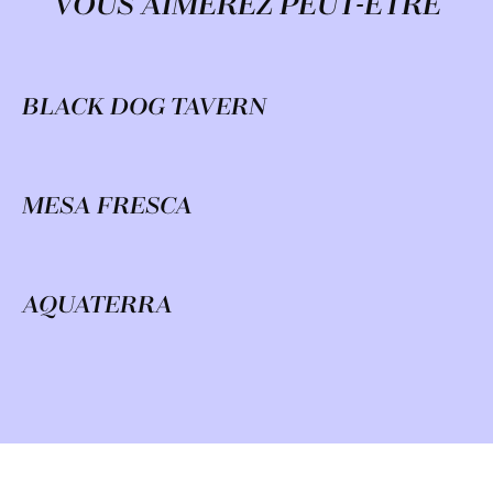
VOUS AIMEREZ PEUT-ÊTRE
BLACK DOG TAVERN
MESA FRESCA
AQUATERRA