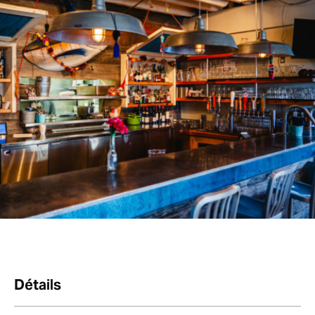
Détails