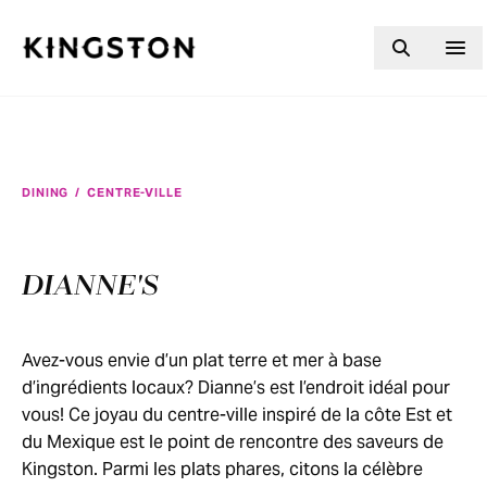
Skip to content
DINING
/
CENTRE-VILLE
DIANNE'S
Avez-vous envie d’un plat terre et mer à base
d’ingrédients locaux? Dianne’s est l’endroit idéal pour
vous! Ce joyau du centre-ville inspiré de la côte Est et
du Mexique est le point de rencontre des saveurs de
Kingston. Parmi les plats phares, citons la célèbre